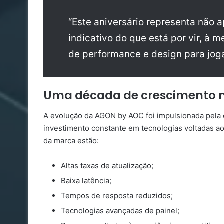
“Este aniversário representa nã
indicativo do que está por vir, à
de performance e design para jog
Uma década de crescimento n
A evolução da AGON by AOC foi impulsionada pela 
investimento constante em tecnologias voltadas ao
da marca estão:
Altas taxas de atualização;
Baixa latência;
Tempos de resposta reduzidos;
Tecnologias avançadas de painel;