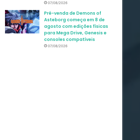
07/08/2026
Pré-venda de Demons of
Asteborg começa em 8 de
agosto com edições físicas
para Mega Drive, Genesis e
consoles compatíveis
07/08/2026