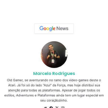
Marcelo Rodrigues
Old Gamer, se aventurando no ramo dos video-games deste o
Atari. Já foi só do lado "Azul" da Força, mas hoje distribui sua
atenção para todas as plataformas. Apesar de jogar todos os
estilos, Adventures e Plataformas ainda tem um lugar especial em
seu coraçãozinho.
Website
Facebook
X
Instagram