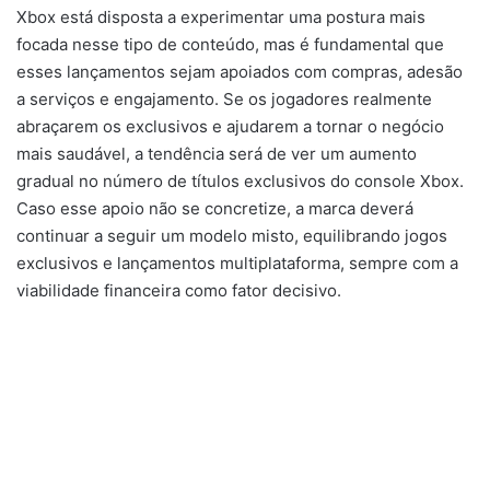
Xbox está disposta a experimentar uma postura mais
focada nesse tipo de conteúdo, mas é fundamental que
esses lançamentos sejam apoiados com compras, adesão
a serviços e engajamento. Se os jogadores realmente
abraçarem os exclusivos e ajudarem a tornar o negócio
mais saudável, a tendência será de ver um aumento
gradual no número de títulos exclusivos do console Xbox.
Caso esse apoio não se concretize, a marca deverá
continuar a seguir um modelo misto, equilibrando jogos
exclusivos e lançamentos multiplataforma, sempre com a
viabilidade financeira como fator decisivo.