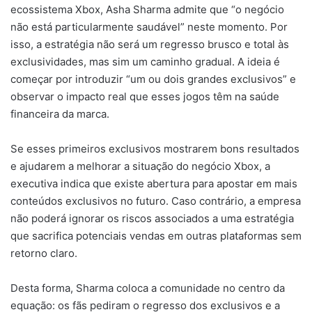
ecossistema Xbox, Asha Sharma admite que “o negócio
não está particularmente saudável” neste momento. Por
isso, a estratégia não será um regresso brusco e total às
exclusividades, mas sim um caminho gradual. A ideia é
começar por introduzir “um ou dois grandes exclusivos” e
observar o impacto real que esses jogos têm na saúde
financeira da marca.
Se esses primeiros exclusivos mostrarem bons resultados
e ajudarem a melhorar a situação do negócio Xbox, a
executiva indica que existe abertura para apostar em mais
conteúdos exclusivos no futuro. Caso contrário, a empresa
não poderá ignorar os riscos associados a uma estratégia
que sacrifica potenciais vendas em outras plataformas sem
retorno claro.
Desta forma, Sharma coloca a comunidade no centro da
equação: os fãs pediram o regresso dos exclusivos e a