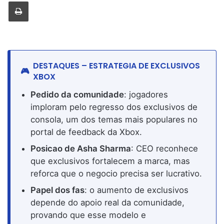
Imprimir
DESTAQUES – ESTRATEGIA DE EXCLUSIVOS
XBOX
Pedido da comunidade
: jogadores
imploram pelo regresso dos exclusivos de
consola, um dos temas mais populares no
portal de feedback da Xbox.
Posicao de Asha Sharma
: CEO reconhece
que exclusivos fortalecem a marca, mas
reforca que o negocio precisa ser lucrativo.
Papel dos fas
: o aumento de exclusivos
depende do apoio real da comunidade,
provando que esse modelo e