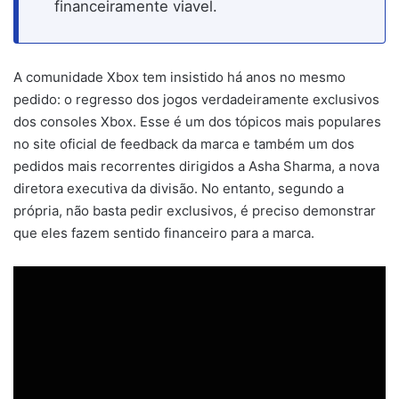
financeiramente viavel.
A comunidade Xbox tem insistido há anos no mesmo
pedido: o regresso dos jogos verdadeiramente exclusivos
dos consoles Xbox. Esse é um dos tópicos mais populares
no site oficial de feedback da marca e também um dos
pedidos mais recorrentes dirigidos a Asha Sharma, a nova
diretora executiva da divisão. No entanto, segundo a
própria, não basta pedir exclusivos, é preciso demonstrar
que eles fazem sentido financeiro para a marca.