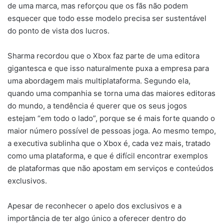
de uma marca, mas reforçou que os fãs não podem
esquecer que todo esse modelo precisa ser sustentável
do ponto de vista dos lucros.
Sharma recordou que o Xbox faz parte de uma editora
gigantesca e que isso naturalmente puxa a empresa para
uma abordagem mais multiplataforma. Segundo ela,
quando uma companhia se torna uma das maiores editoras
do mundo, a tendência é querer que os seus jogos
estejam “em todo o lado”, porque se é mais forte quando o
maior número possível de pessoas joga. Ao mesmo tempo,
a executiva sublinha que o Xbox é, cada vez mais, tratado
como uma plataforma, e que é difícil encontrar exemplos
de plataformas que não apostam em serviços e conteúdos
exclusivos.
Apesar de reconhecer o apelo dos exclusivos e a
importância de ter algo único a oferecer dentro do