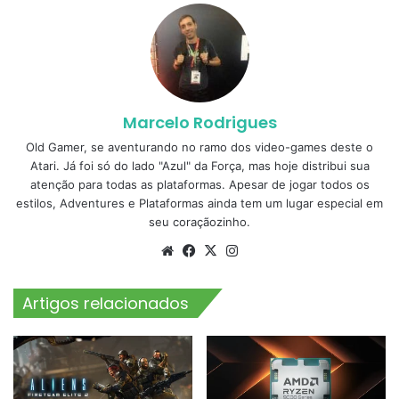
Marcelo Rodrigues
Old Gamer, se aventurando no ramo dos video-games deste o
Atari. Já foi só do lado "Azul" da Força, mas hoje distribui sua
atenção para todas as plataformas. Apesar de jogar todos os
estilos, Adventures e Plataformas ainda tem um lugar especial em
seu coraçãozinho.
Website
Facebook
X
Instagram
Artigos relacionados