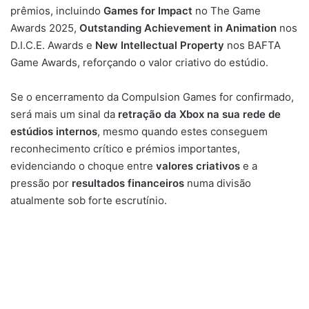
prêmios, incluindo
Games for Impact
no The Game
Awards 2025,
Outstanding Achievement in Animation
nos
D.I.C.E. Awards e
New Intellectual Property
nos BAFTA
Game Awards, reforçando o valor criativo do estúdio.
Se o encerramento da Compulsion Games for confirmado,
será mais um sinal da
retração da Xbox na sua rede de
estúdios internos
, mesmo quando estes conseguem
reconhecimento crítico e prémios importantes,
evidenciando o choque entre
valores criativos
e a
pressão por
resultados financeiros
numa divisão
atualmente sob forte escrutínio.