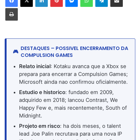
Imprimir
DESTAQUES – POSSIVEL ENCERRAMENTO DA
COMPULSION GAMES
Relato inicial
: Kotaku avanca que a Xbox se
prepara para encerrar a Compulsion Games;
Microsoft ainda nao confirmou oficialmente.
Estudio e historico
: fundado em 2009,
adquirido em 2018; lancou Contrast, We
Happy Few e, mais recentemente, South of
Midnight.
Projeto em risco
: ha dois meses, o talent
lead Joe Palin recrutava para uma nova IP