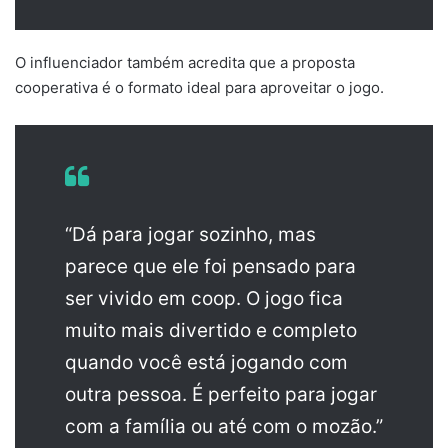
O influenciador também acredita que a proposta
cooperativa é o formato ideal para aproveitar o jogo.
“Dá para jogar sozinho, mas
parece que ele foi pensado para
ser vivido em coop. O jogo fica
muito mais divertido e completo
quando você está jogando com
outra pessoa. É perfeito para jogar
com a família ou até com o mozão.”