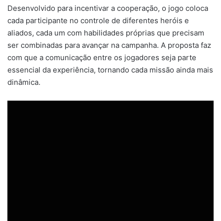
Desenvolvido para incentivar a cooperação, o jogo coloca
cada participante no controle de diferentes heróis e
aliados, cada um com habilidades próprias que precisam
ser combinadas para avançar na campanha. A proposta faz
com que a comunicação entre os jogadores seja parte
essencial da experiência, tornando cada missão ainda mais
dinâmica.