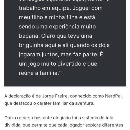
trabalho em equipe. Joguei com
meu filho e minha filha e está
sendo uma experiência muito
bacana. Claro que teve uma
briguinha aqui e ali quando os dois
jogaram juntos, mas faz parte. É
um jogo muito divertido e que
reúne a família.”
A declaração é de Jorge Freire, conhecido como NerdPai,
que destacou o caráter familiar da aventura.
Outro recurso bastante elogiado foi o sistema de tela
dividida, que permite que cada jogador explore diferentes