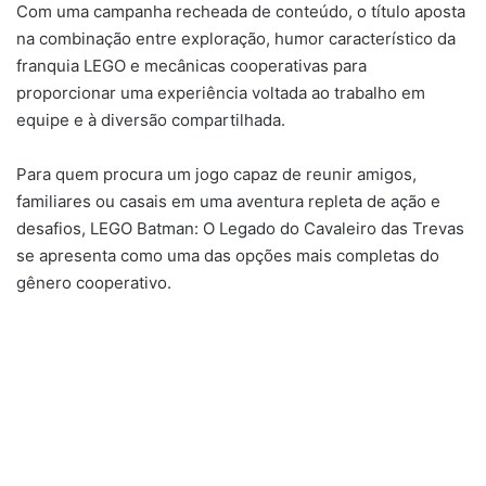
Com uma campanha recheada de conteúdo, o título aposta
na combinação entre exploração, humor característico da
franquia LEGO e mecânicas cooperativas para
proporcionar uma experiência voltada ao trabalho em
equipe e à diversão compartilhada.
Para quem procura um jogo capaz de reunir amigos,
familiares ou casais em uma aventura repleta de ação e
desafios, LEGO Batman: O Legado do Cavaleiro das Trevas
se apresenta como uma das opções mais completas do
gênero cooperativo.