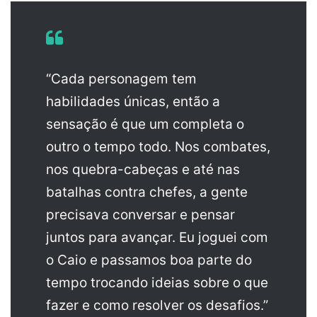
“Cada personagem tem
habilidades únicas, então a
sensação é que um completa o
outro o tempo todo. Nos combates,
nos quebra-cabeças e até nas
batalhas contra chefes, a gente
precisava conversar e pensar
juntos para avançar. Eu joguei com
o Caio e passamos boa parte do
tempo trocando ideias sobre o que
fazer e como resolver os desafios.”