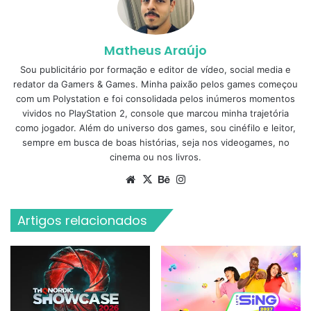
Matheus Araújo
Sou publicitário por formação e editor de vídeo, social media e
redator da Gamers & Games. Minha paixão pelos games começou
com um Polystation e foi consolidada pelos inúmeros momentos
vividos no PlayStation 2, console que marcou minha trajetória
como jogador. Além do universo dos games, sou cinéfilo e leitor,
sempre em busca de boas histórias, seja nos videogames, no
cinema ou nos livros.
Website
X
Behance
Instagram
Artigos relacionados