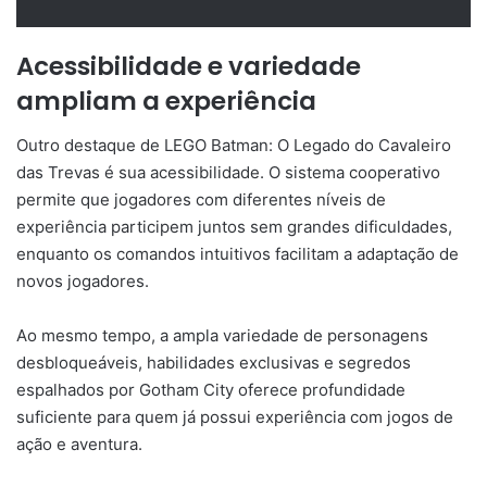
Acessibilidade e variedade
ampliam a experiência
Outro destaque de LEGO Batman: O Legado do Cavaleiro
das Trevas é sua acessibilidade. O sistema cooperativo
permite que jogadores com diferentes níveis de
experiência participem juntos sem grandes dificuldades,
enquanto os comandos intuitivos facilitam a adaptação de
novos jogadores.
Ao mesmo tempo, a ampla variedade de personagens
desbloqueáveis, habilidades exclusivas e segredos
espalhados por Gotham City oferece profundidade
suficiente para quem já possui experiência com jogos de
ação e aventura.