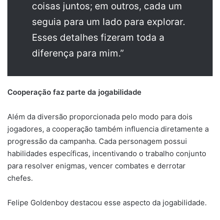
coisas juntos; em outros, cada um
seguia para um lado para explorar.
Esses detalhes fizeram toda a
diferença para mim.”
Cooperação faz parte da jogabilidade
Além da diversão proporcionada pelo modo para dois
jogadores, a cooperação também influencia diretamente a
progressão da campanha. Cada personagem possui
habilidades específicas, incentivando o trabalho conjunto
para resolver enigmas, vencer combates e derrotar
chefes.
Felipe Goldenboy destacou esse aspecto da jogabilidade.