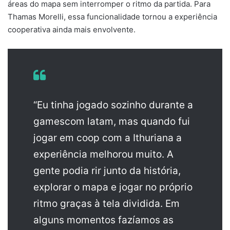
áreas do mapa sem interromper o ritmo da partida. Para
Thamas Morelli, essa funcionalidade tornou a experiência
cooperativa ainda mais envolvente.
“Eu tinha jogado sozinho durante a
gamescom latam, mas quando fui
jogar em coop com a Ithuriana a
experiência melhorou muito. A
gente podia rir junto da história,
explorar o mapa e jogar no próprio
ritmo graças à tela dividida. Em
alguns momentos fazíamos as