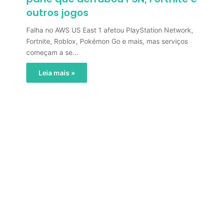
outros jogos
Falha no AWS US East 1 afetou PlayStation Network,
Fortnite, Roblox, Pokémon Go e mais, mas serviços
começam a se…
Leia mais »