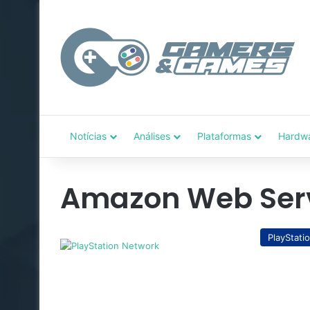
Notícias
Análises
Plataformas
Hardw
Amazon Web Ser
PlayStati