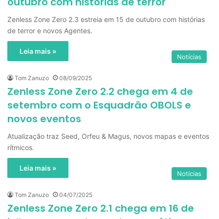
outubro com histórias de terror
Zenless Zone Zero 2.3 estreia em 15 de outubro com histórias
de terror e novos Agentes.
Leia mais »
Notícias
Tom Zanuzo
08/09/2025
Zenless Zone Zero 2.2 chega em 4 de
setembro com o Esquadrão OBOLS e
novos eventos
Atualização traz Seed, Orfeu & Magus, novos mapas e eventos
rítmicos.
Leia mais »
Notícias
Tom Zanuzo
04/07/2025
Zenless Zone Zero 2.1 chega em 16 de