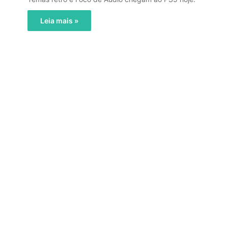
Leia mais »