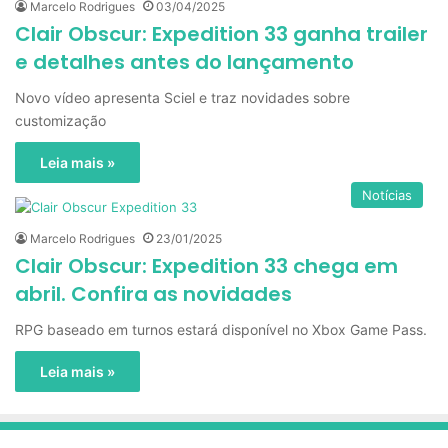
Marcelo Rodrigues
03/04/2025
Clair Obscur: Expedition 33 ganha trailer
e detalhes antes do lançamento
Novo vídeo apresenta Sciel e traz novidades sobre
customização
Leia mais »
Notícias
Marcelo Rodrigues
23/01/2025
Clair Obscur: Expedition 33 chega em
abril. Confira as novidades
RPG baseado em turnos estará disponível no Xbox Game Pass.
Leia mais »