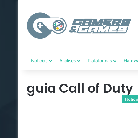
Notícias
Análises
Plataformas
Hardw
guia Call of Duty
Notíci