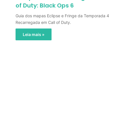
of Duty: Black Ops 6
Guia dos mapas Eclipse e Fringe da Temporada 4
Recarregada em Call of Duty.
Leia mais »