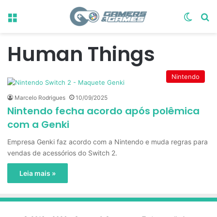
Menu
Switch
Pr
Human Things
Nintendo
Marcelo Rodrigues
10/09/2025
Nintendo fecha acordo após polêmica
com a Genki
Empresa Genki faz acordo com a Nintendo e muda regras para
vendas de acessórios do Switch 2.
Leia mais »