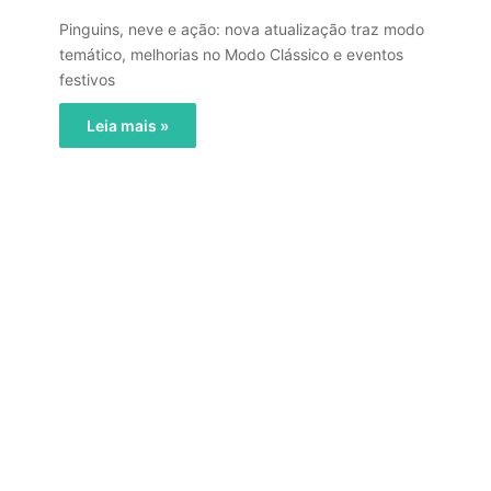
Pinguins, neve e ação: nova atualização traz modo
temático, melhorias no Modo Clássico e eventos
festivos
Leia mais »