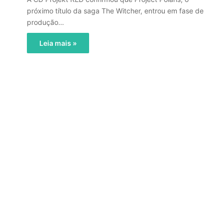
próximo título da saga The Witcher, entrou em fase de
produção…
Leia mais »