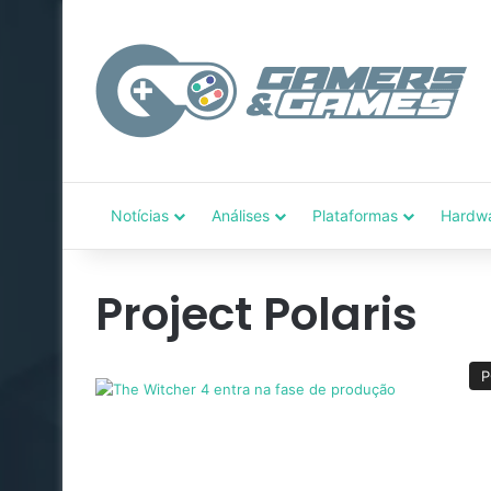
Notícias
Análises
Plataformas
Hardw
Project Polaris
P