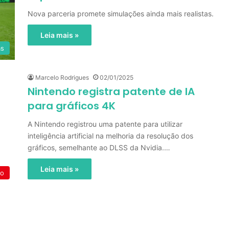
Nova parceria promete simulações ainda mais realistas.
Leia mais »
as
Marcelo Rodrigues
02/01/2025
Nintendo registra patente de IA
para gráficos 4K
A Nintendo registrou uma patente para utilizar
inteligência artificial na melhoria da resolução dos
gráficos, semelhante ao DLSS da Nvidia.…
Leia mais »
do