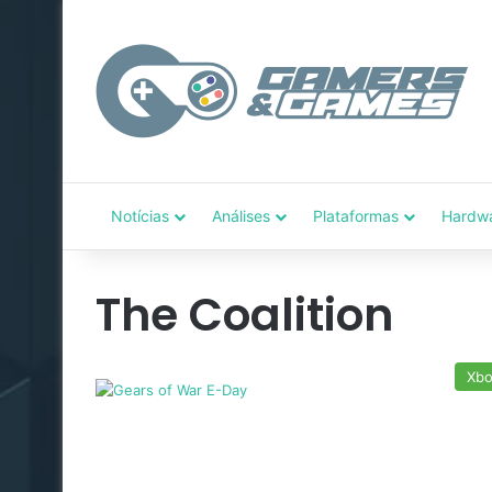
Notícias
Análises
Plataformas
Hardw
The Coalition
Xb