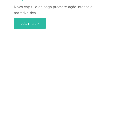
Novo capítulo da saga promete ação intensa e
narrativa rica.
Leia mais »