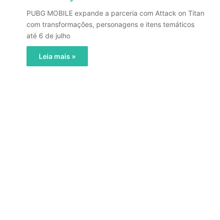
PUBG MOBILE expande a parceria com Attack on Titan
com transformações, personagens e itens temáticos
até 6 de julho
Leia mais »