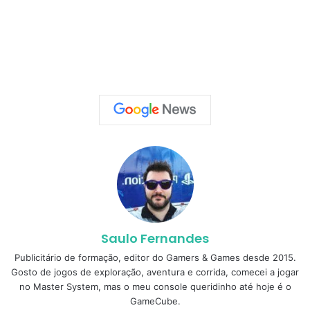
Saulo Fernandes
Publicitário de formação, editor do Gamers & Games desde 2015.
Gosto de jogos de exploração, aventura e corrida, comecei a jogar
no Master System, mas o meu console queridinho até hoje é o
GameCube.