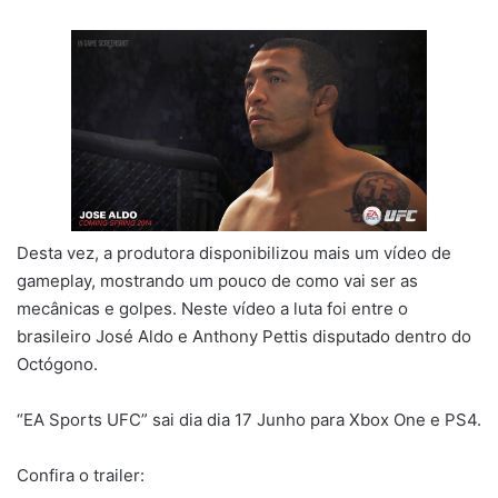
Desta vez, a produtora disponibilizou mais um vídeo de
gameplay, mostrando um pouco de como vai ser as
mecânicas e golpes. Neste vídeo a luta foi entre o
brasileiro José Aldo e Anthony Pettis disputado dentro do
Octógono.
“EA Sports UFC” sai dia dia 17 Junho para Xbox One e PS4.
Confira o trailer: