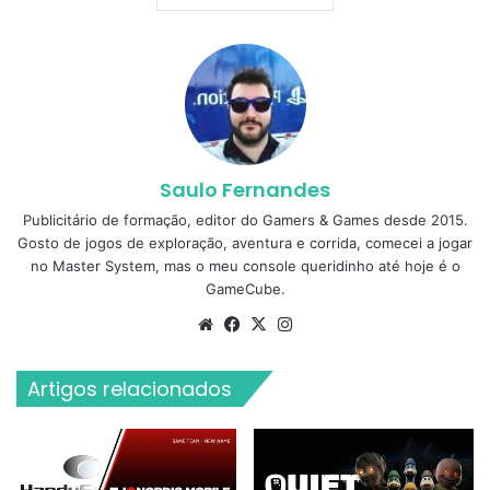
Saulo Fernandes
Publicitário de formação, editor do Gamers & Games desde 2015.
Gosto de jogos de exploração, aventura e corrida, comecei a jogar
no Master System, mas o meu console queridinho até hoje é o
GameCube.
Website
Facebook
X
Instagram
Artigos relacionados