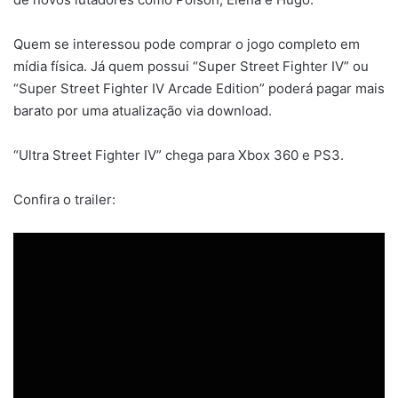
Quem se interessou pode comprar o jogo completo em
mídia física. Já quem possui “Super Street Fighter IV” ou
“Super Street Fighter IV Arcade Edition” poderá pagar mais
barato por uma atualização via download.
“Ultra Street Fighter IV” chega para Xbox 360 e PS3.
Confira o trailer: