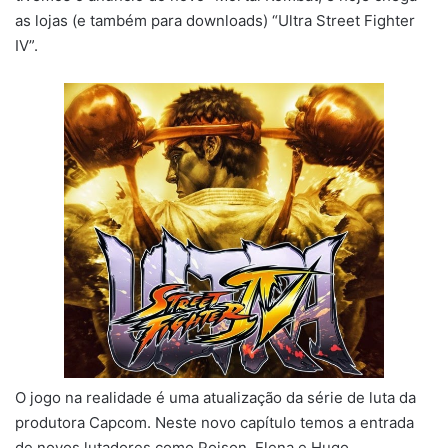
as lojas (e também para downloads) “Ultra Street Fighter
IV”.
O jogo na realidade é uma atualização da série de luta da
produtora Capcom. Neste novo capítulo temos a entrada
de novos lutadores como Poison, Elena e Hugo.