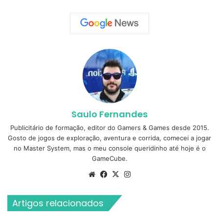
Saulo Fernandes
Publicitário de formação, editor do Gamers & Games desde 2015.
Gosto de jogos de exploração, aventura e corrida, comecei a jogar
no Master System, mas o meu console queridinho até hoje é o
GameCube.
Website
Facebook
X
Instagram
Artigos relacionados