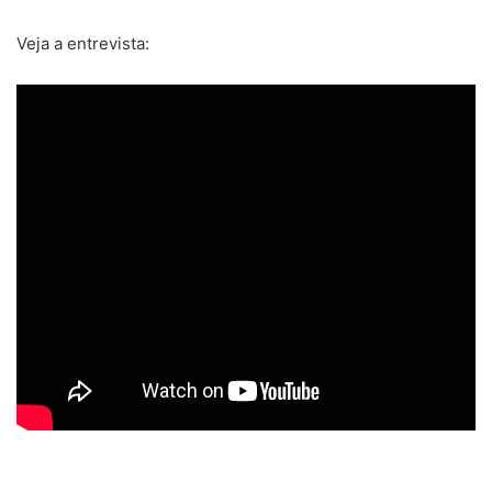
Veja a entrevista: