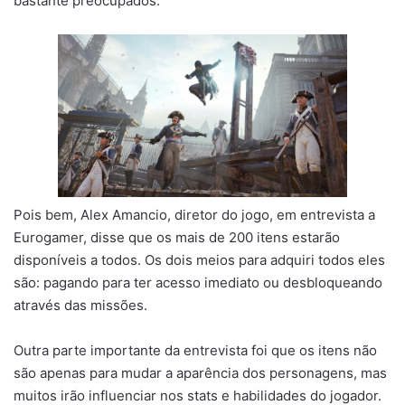
bastante preocupados.
Pois bem, Alex Amancio, diretor do jogo, em entrevista a
Eurogamer, disse que os mais de 200 itens estarão
disponíveis a todos. Os dois meios para adquiri todos eles
são: pagando para ter acesso imediato ou desbloqueando
através das missões.
Outra parte importante da entrevista foi que os itens não
são apenas para mudar a aparência dos personagens, mas
muitos irão influenciar nos stats e habilidades do jogador.