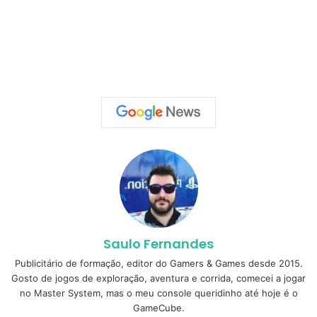
Saulo Fernandes
Publicitário de formação, editor do Gamers & Games desde 2015.
Gosto de jogos de exploração, aventura e corrida, comecei a jogar
no Master System, mas o meu console queridinho até hoje é o
GameCube.