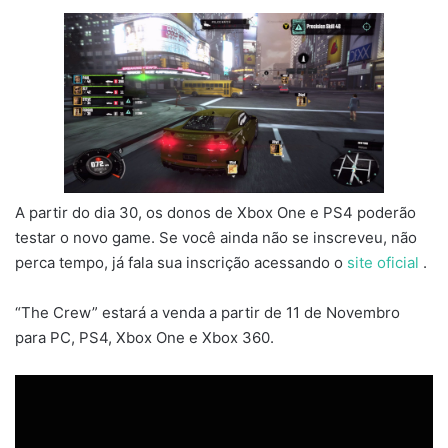
A partir do dia 30, os donos de Xbox One e PS4 poderão
testar o novo game. Se você ainda não se inscreveu, não
perca tempo, já fala sua inscrição acessando o
site oficial
.
“The Crew” estará a venda a partir de 11 de Novembro
para PC, PS4, Xbox One e Xbox 360.