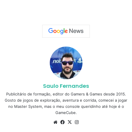
Saulo Fernandes
Publicitário de formação, editor do Gamers & Games desde 2015.
Gosto de jogos de exploração, aventura e corrida, comecei a jogar
no Master System, mas o meu console queridinho até hoje é o
GameCube.
Website
Facebook
X
Instagram