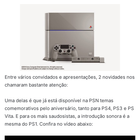
Entre vários convidados e apresentações, 2 novidades nos
chamaram bastante atenção:
Uma delas é que já está disponível na PSN temas
comemorativos pelo aniversário, tanto para PS4, PS3 e PS
Vita. E para os mais saudosistas, a introdução sonora é a
mesma do PS1. Confira no vídeo abaixo: