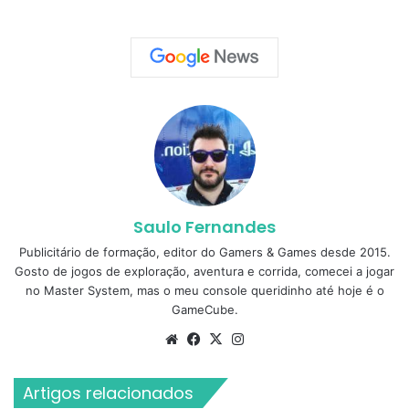
Saulo Fernandes
Publicitário de formação, editor do Gamers & Games desde 2015.
Gosto de jogos de exploração, aventura e corrida, comecei a jogar
no Master System, mas o meu console queridinho até hoje é o
GameCube.
Website
Facebook
X
Instagram
Artigos relacionados