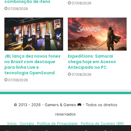
combinação de itens
07/08/2026
07/08/2026
JBL lança dez novos fones
Expeditions: Samurai
no Brasil com destaque
chega hoje em Acesso
para linha Live e
Antecipado no PC
tecnologia OpenSound
07/08/2026
07/08/2026
© 2013 - 2026 - Gamers & Games
- Todos os direitos
reservados
Início
Contato
Política de Privacidade
Política de Cookies (BR)