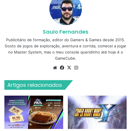
Saulo Fernandes
Publicitário de formação, editor do Gamers & Games desde 2015.
Gosto de jogos de exploração, aventura e corrida, comecei a jogar
no Master System, mas o meu console queridinho até hoje é o
GameCube.
Website
Facebook
X
Instagram
Artigos relacionados