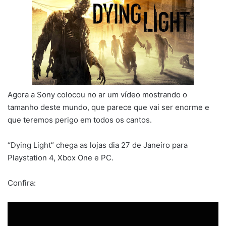
Agora a Sony colocou no ar um vídeo mostrando o
tamanho deste mundo, que parece que vai ser enorme e
que teremos perigo em todos os cantos.
“Dying Light” chega as lojas dia 27 de Janeiro para
Playstation 4, Xbox One e PC.
Confira: