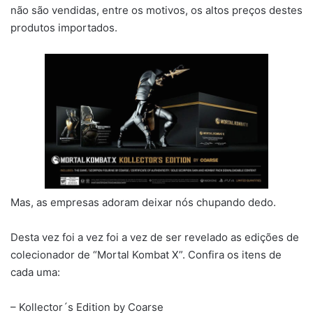
não são vendidas, entre os motivos, os altos preços destes
produtos importados.
Mas, as empresas adoram deixar nós chupando dedo.
Desta vez foi a vez foi a vez de ser revelado as edições de
colecionador de “Mortal Kombat X”. Confira os itens de
cada uma:
– Kollector´s Edition by Coarse