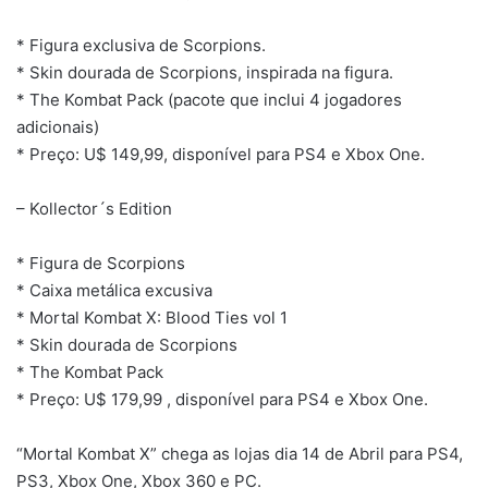
* Figura exclusiva de Scorpions.
* Skin dourada de Scorpions, inspirada na figura.
* The Kombat Pack (pacote que inclui 4 jogadores
adicionais)
* Preço: U$ 149,99, disponível para PS4 e Xbox One.
– Kollector´s Edition
* Figura de Scorpions
* Caixa metálica excusiva
* Mortal Kombat X: Blood Ties vol 1
* Skin dourada de Scorpions
* The Kombat Pack
* Preço: U$ 179,99 , disponível para PS4 e Xbox One.
“Mortal Kombat X” chega as lojas dia 14 de Abril para PS4,
PS3, Xbox One, Xbox 360 e PC.