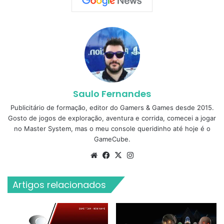
Saulo Fernandes
Publicitário de formação, editor do Gamers & Games desde 2015.
Gosto de jogos de exploração, aventura e corrida, comecei a jogar
no Master System, mas o meu console queridinho até hoje é o
GameCube.
Website
Facebook
X
Instagram
Artigos relacionados