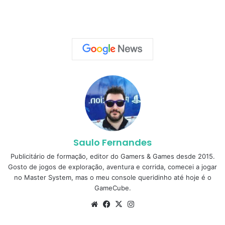
Saulo Fernandes
Publicitário de formação, editor do Gamers & Games desde 2015.
Gosto de jogos de exploração, aventura e corrida, comecei a jogar
no Master System, mas o meu console queridinho até hoje é o
GameCube.
Website
Facebook
X
Instagram