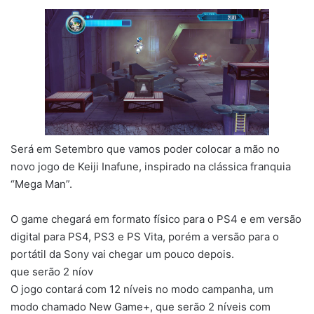
Será em Setembro que vamos poder colocar a mão no
novo jogo de Keiji Inafune, inspirado na clássica franquia
“Mega Man”.
O game chegará em formato físico para o PS4 e em versão
digital para PS4, PS3 e PS Vita, porém a versão para o
portátil da Sony vai chegar um pouco depois.
que serão 2 níov
O jogo contará com 12 níveis no modo campanha, um
modo chamado New Game+, que serão 2 níveis com