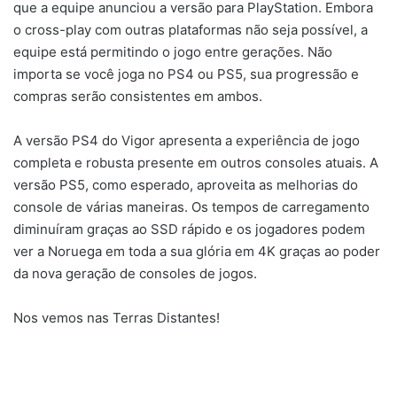
que a equipe anunciou a versão para PlayStation. Embora
o cross-play com outras plataformas não seja possível, a
equipe está permitindo o jogo entre gerações. Não
importa se você joga no PS4 ou PS5, sua progressão e
compras serão consistentes em ambos.
A versão PS4 do Vigor apresenta a experiência de jogo
completa e robusta presente em outros consoles atuais. A
versão PS5, como esperado, aproveita as melhorias do
console de várias maneiras. Os tempos de carregamento
diminuíram graças ao SSD rápido e os jogadores podem
ver a Noruega em toda a sua glória em 4K graças ao poder
da nova geração de consoles de jogos.
Nos vemos nas Terras Distantes!