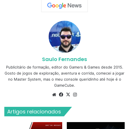
Saulo Fernandes
Publicitário de formação, editor do Gamers & Games desde 2015.
Gosto de jogos de exploração, aventura e corrida, comecei a jogar
no Master System, mas o meu console queridinho até hoje é o
GameCube.
Website
Facebook
X
Instagram
Artigos relacionados