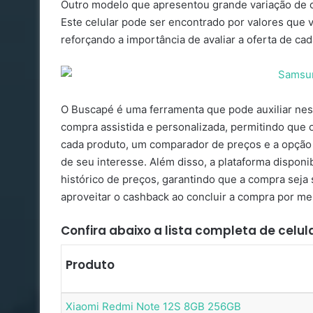
Outro modelo que apresentou grande variação de c
Este celular pode ser encontrado por valores que 
reforçando a importância de avaliar a oferta de cad
O Buscapé é uma ferramenta que pode auxiliar nes
compra assistida e personalizada, permitindo que
cada produto, um comparador de preços e a opção 
de seu interesse. Além disso, a plataforma disponib
histórico de preços, garantindo que a compra sej
aproveitar o cashback ao concluir a compra por mei
Confira abaixo a lista completa de cel
Produto
Xiaomi Redmi Note 12S 8GB 256GB