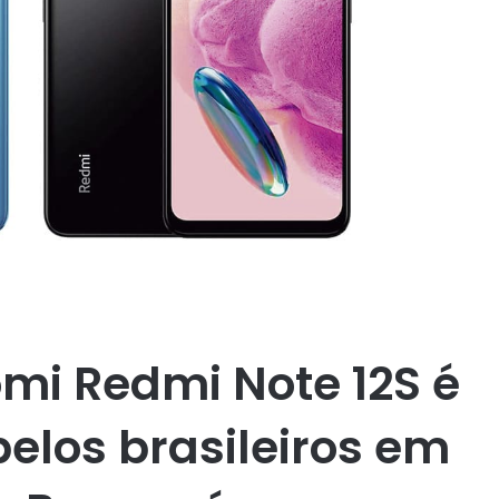
mi Redmi Note 12S é
elos brasileiros em