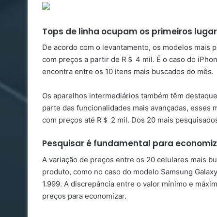
Tops de linha ocupam os primeiros luga
De acordo com o levantamento, os modelos mais pr
com preços a partir de R＄ 4 mil. É o caso do iPho
encontra entre os 10 itens mais buscados do mês.
Os aparelhos intermediários também têm destaque
parte das funcionalidades mais avançadas, esses 
com preços até R＄ 2 mil. Dos 20 mais pesquisados
Pesquisar é fundamental para economiz
A variação de preços entre os 20 celulares mais
produto, como no caso do modelo Samsung Galax
1.999. A discrepância entre o valor mínimo e máxim
preços para economizar.