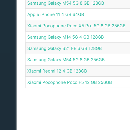
Samsung Galaxy M54 5G 8 GB 128GB
Apple iPhone 11 4 GB 64GB
Xiaomi Pocophone Poco X5 Pro 5G 8 GB 256GB
Samsung Galaxy M14 5G 4 GB 128GB
Samsung Galaxy S21 FE 6 GB 128GB
Samsung Galaxy M54 5G 8 GB 256GB
Xiaomi Redmi 12 4 GB 128GB
Xiaomi Pocophone Poco F5 12 GB 256GB