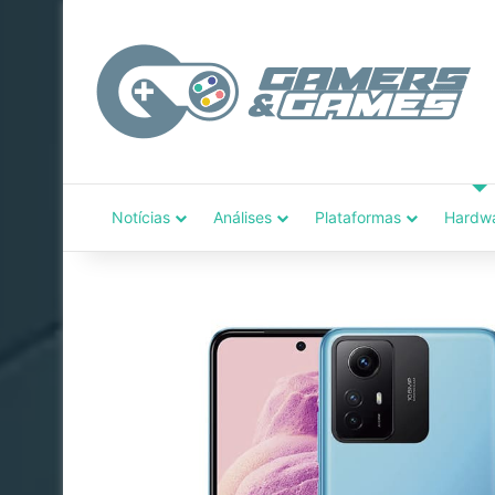
Notícias
Análises
Plataformas
Hardw