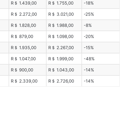
R＄ 1.439,00
R＄ 1.755,00
-18%
R＄ 2.272,00
R＄ 3.021,00
-25%
R＄ 1.828,00
R＄ 1.988,00
-8%
R＄ 879,00
R＄ 1.098,00
-20%
R＄ 1.935,00
R＄ 2.267,00
-15%
R＄ 1.047,00
R＄ 1.999,00
-48%
R＄ 900,00
R＄ 1.043,00
-14%
R＄ 2.339,00
R＄ 2.726,00
-14%