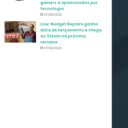
gamers a apaixonados por
tecnologia
07/08/2026
Low-Budget Repairs ganha
data de lançamento e chega
ao Steam na próxima
semana
07/08/2026