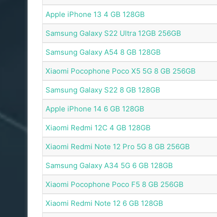
Apple iPhone 13 4 GB 128GB
Samsung Galaxy S22 Ultra 12GB 256GB
Samsung Galaxy A54 8 GB 128GB
Xiaomi Pocophone Poco X5 5G 8 GB 256GB
Samsung Galaxy S22 8 GB 128GB
Apple iPhone 14 6 GB 128GB
Xiaomi Redmi 12C 4 GB 128GB
Xiaomi Redmi Note 12 Pro 5G 8 GB 256GB
Samsung Galaxy A34 5G 6 GB 128GB
Xiaomi Pocophone Poco F5 8 GB 256GB
Xiaomi Redmi Note 12 6 GB 128GB