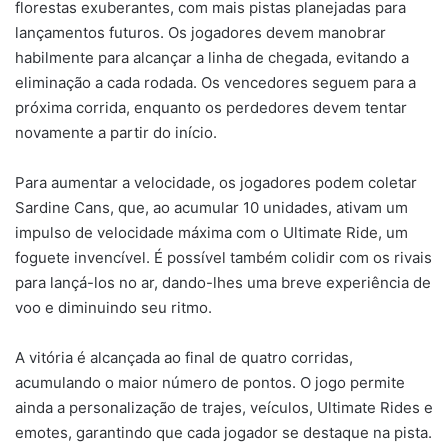
florestas exuberantes, com mais pistas planejadas para
lançamentos futuros. Os jogadores devem manobrar
habilmente para alcançar a linha de chegada, evitando a
eliminação a cada rodada. Os vencedores seguem para a
próxima corrida, enquanto os perdedores devem tentar
novamente a partir do início.
Para aumentar a velocidade, os jogadores podem coletar
Sardine Cans, que, ao acumular 10 unidades, ativam um
impulso de velocidade máxima com o Ultimate Ride, um
foguete invencível. É possível também colidir com os rivais
para lançá-los no ar, dando-lhes uma breve experiência de
voo e diminuindo seu ritmo.
A vitória é alcançada ao final de quatro corridas,
acumulando o maior número de pontos. O jogo permite
ainda a personalização de trajes, veículos, Ultimate Rides e
emotes, garantindo que cada jogador se destaque na pista.