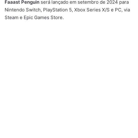
Faaast Penguin
será lançado em setembro de 2024 para
Nintendo Switch, PlayStation 5, Xbox Series X/S e PC, via
Steam e Epic Games Store.