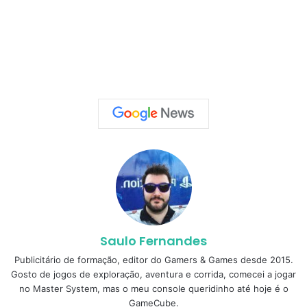
Saulo Fernandes
Publicitário de formação, editor do Gamers & Games desde 2015.
Gosto de jogos de exploração, aventura e corrida, comecei a jogar
no Master System, mas o meu console queridinho até hoje é o
GameCube.