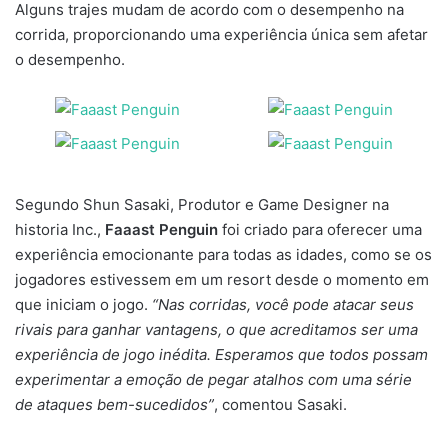
Alguns trajes mudam de acordo com o desempenho na
corrida, proporcionando uma experiência única sem afetar
o desempenho.
Segundo Shun Sasaki, Produtor e Game Designer na
historia Inc.,
Faaast Penguin
foi criado para oferecer uma
experiência emocionante para todas as idades, como se os
jogadores estivessem em um resort desde o momento em
que iniciam o jogo.
“Nas corridas, você pode atacar seus
rivais para ganhar vantagens, o que acreditamos ser uma
experiência de jogo inédita. Esperamos que todos possam
experimentar a emoção de pegar atalhos com uma série
de ataques bem-sucedidos”
, comentou Sasaki.