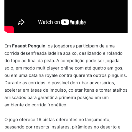
Em
Faaast Penguin
, os jogadores participam de uma
corrida desenfreada ladeira abaixo, deslizando e rolando
do topo ao final da pista. A competição pode ser jogada
solo, em modo multiplayer online com até quatro amigos,
ou em uma batalha royale contra quarenta outros pinguins.
Durante as corridas, é possível derrubar adversários,
acelerar em áreas de impulso, coletar itens e tomar atalhos
arriscados para garantir a primeira posição em um
ambiente de corrida frenético.
O jogo oferece 16 pistas diferentes no lançamento,
passando por resorts insulares, pirâmides no deserto e