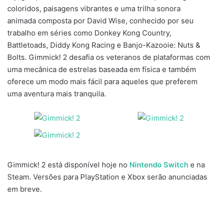
coloridos, paisagens vibrantes e uma trilha sonora
animada composta por David Wise, conhecido por seu
trabalho em séries como Donkey Kong Country,
Battletoads, Diddy Kong Racing e Banjo-Kazooie: Nuts &
Bolts. Gimmick! 2 desafia os veteranos de plataformas com
uma mecânica de estrelas baseada em física e também
oferece um modo mais fácil para aqueles que preferem
uma aventura mais tranquila.
Gimmick! 2 está disponível hoje no
Nintendo Switch
e na
Steam. Versões para PlayStation e Xbox serão anunciadas
em breve.