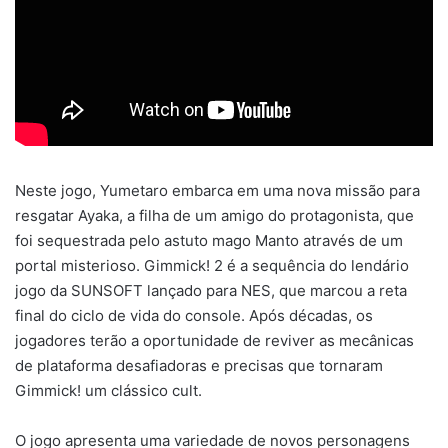
Neste jogo, Yumetaro embarca em uma nova missão para
resgatar Ayaka, a filha de um amigo do protagonista, que
foi sequestrada pelo astuto mago Manto através de um
portal misterioso. Gimmick! 2 é a sequência do lendário
jogo da SUNSOFT lançado para NES, que marcou a reta
final do ciclo de vida do console. Após décadas, os
jogadores terão a oportunidade de reviver as mecânicas
de plataforma desafiadoras e precisas que tornaram
Gimmick! um clássico cult.
O jogo apresenta uma variedade de novos personagens