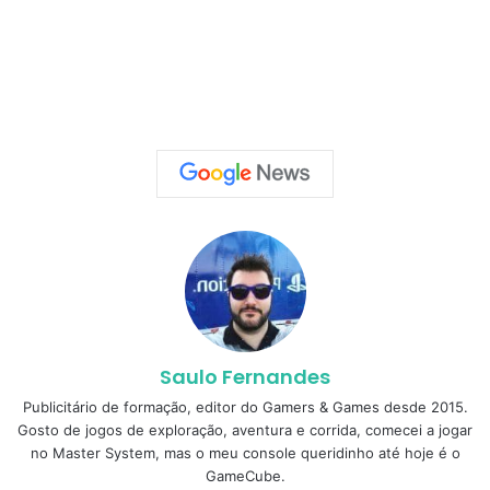
Saulo Fernandes
Publicitário de formação, editor do Gamers & Games desde 2015.
Gosto de jogos de exploração, aventura e corrida, comecei a jogar
no Master System, mas o meu console queridinho até hoje é o
GameCube.