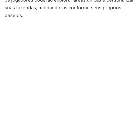
suas fazendas, moldando-as conforme seus próprios
desejos.