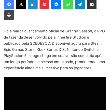
Imprimir
Hoje marca o lançamento oficial de
Orange Season
, o RPG
de fazenda desenvolvido pela Innerfire Studios e
publicado pela SOEDESCO. Disponível agora para Steam,
Epic Games Store, Xbox Series X|S, Nintendo Switch e
PlayStation 5, o jogo chega em sua versão completa após
um longo período de acesso antecipado, prometendo uma
experiência ainda mais imersiva para os jogadores.