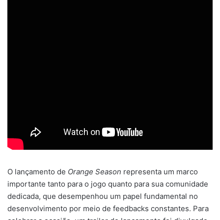
O lançamento de
Orange Season
representa um marco
importante tanto para o jogo quanto para sua comunidade
dedicada, que desempenhou um papel fundamental no
desenvolvimento por meio de feedbacks constantes. Para