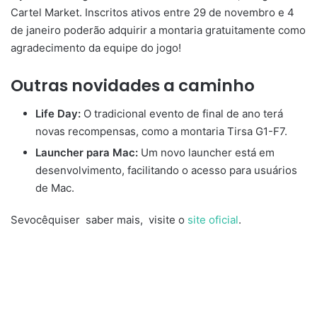
Cartel Market. Inscritos ativos entre 29 de novembro e 4
de janeiro poderão adquirir a montaria gratuitamente como
agradecimento da equipe do jogo!
Outras novidades a caminho
Life Day:
O tradicional evento de final de ano terá
novas recompensas, como a montaria Tirsa G1-F7.
Launcher para Mac:
Um novo launcher está em
desenvolvimento, facilitando o acesso para usuários
de Mac.
Sevocêquiser saber mais, visite o
site oficial
.