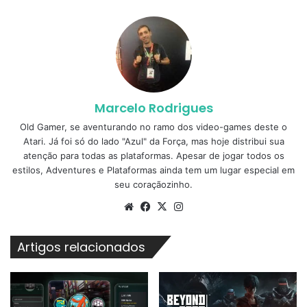
Marcelo Rodrigues
Old Gamer, se aventurando no ramo dos video-games deste o
Atari. Já foi só do lado "Azul" da Força, mas hoje distribui sua
atenção para todas as plataformas. Apesar de jogar todos os
estilos, Adventures e Plataformas ainda tem um lugar especial em
seu coraçãozinho.
Website
Facebook
X
Instagram
Artigos relacionados