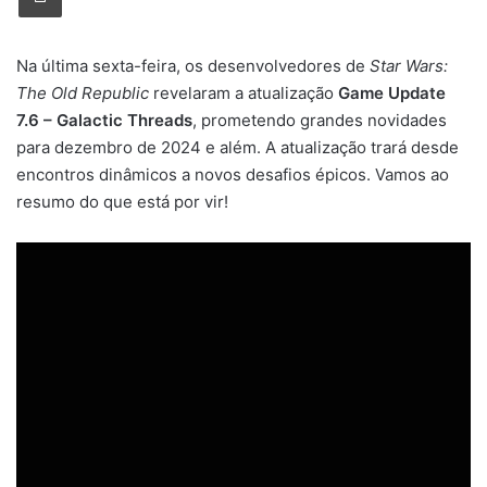
Na última sexta-feira, os desenvolvedores de
Star Wars:
The Old Republic
revelaram a atualização
Game Update
7.6 – Galactic Threads
, prometendo grandes novidades
para dezembro de 2024 e além. A atualização trará desde
encontros dinâmicos a novos desafios épicos. Vamos ao
resumo do que está por vir!