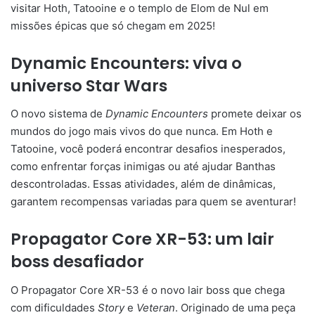
visitar Hoth, Tatooine e o templo de Elom de Nul em
missões épicas que só chegam em 2025!
Dynamic Encounters: viva o
universo Star Wars
O novo sistema de
Dynamic Encounters
promete deixar os
mundos do jogo mais vivos do que nunca. Em Hoth e
Tatooine, você poderá encontrar desafios inesperados,
como enfrentar forças inimigas ou até ajudar Banthas
descontroladas. Essas atividades, além de dinâmicas,
garantem recompensas variadas para quem se aventurar!
Propagator Core XR-53: um lair
boss desafiador
O Propagator Core XR-53 é o novo lair boss que chega
com dificuldades
Story
e
Veteran
. Originado de uma peça