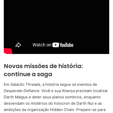
Novas missões de história:
continue a saga
Em
Galactic Threads
, a história segue os eventos de
Desperate Defiance
. Você e sua Aliança precisam localizar
Darth Malgus e deter seus planos sombrios, enquanto
desvendam os mistérios do holocron de Darth Nul e as
ambições da organização Hidden Chain. Prepare-se para