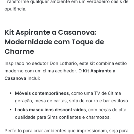
Transforme qualquer ambiente em um verdadeiro oásis de
opulência.
Kit Aspirante a Casanova:
Modernidade com Toque de
Charme
Inspirado no sedutor Don Lothario, este kit combina estilo
moderno com um clima acolhedor. O
Kit Aspirante a
Casanova
inclui:
Móveis contemporâneos
, como uma TV de última
geração, mesa de cartas, sofá de couro e bar estiloso.
Looks masculinos descontraídos
, com peças de alta
qualidade para Sims confiantes e charmosos.
Perfeito para criar ambientes que impressionam, seja para