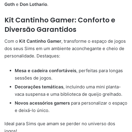
Goth
e
Don Lothario
.
Kit Cantinho Gamer: Conforto e
Diversão Garantidos
Com o
Kit Cantinho Gamer
, transforme o espaço de jogos
dos seus Sims em um ambiente aconchegante e cheio de
personalidade. Destaques:
Mesa e cadeira confortáveis
, perfeitas para longas
sessões de jogos.
Decorações temáticas
, incluindo uma mini planta-
vaca suspensa e uma biblioteca de queijo grelhado.
Novos acessórios gamers
para personalizar o espaço
e deixá-lo único.
Ideal para Sims que amam se perder no universo dos
jogos!