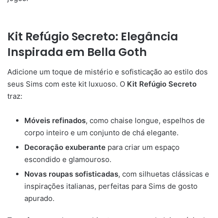
Kit Refúgio Secreto: Elegância
Inspirada em Bella Goth
Adicione um toque de mistério e sofisticação ao estilo dos
seus Sims com este kit luxuoso. O
Kit Refúgio Secreto
traz:
Móveis refinados
, como chaise longue, espelhos de
corpo inteiro e um conjunto de chá elegante.
Decoração exuberante
para criar um espaço
escondido e glamouroso.
Novas roupas sofisticadas
, com silhuetas clássicas e
inspirações italianas, perfeitas para Sims de gosto
apurado.