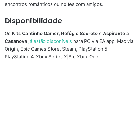
encontros românticos ou noites com amigos.
Disponibilidade
Os
Kits Cantinho Gamer
,
Refúgio Secreto
e
Aspirante a
Casanova
já estão disponíveis
para PC via EA app, Mac via
Origin, Epic Games Store, Steam, PlayStation 5,
PlayStation 4, Xbox Series X|S e Xbox One.