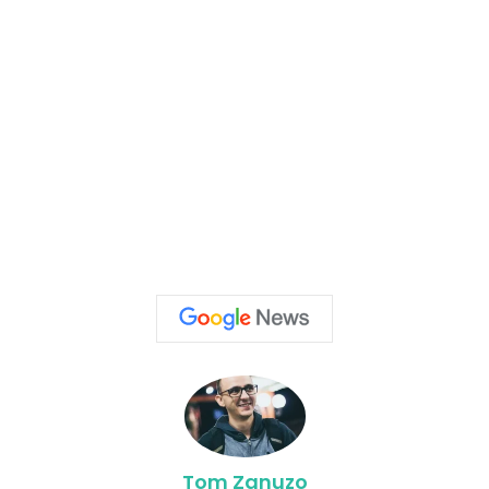
Tom Zanuzo