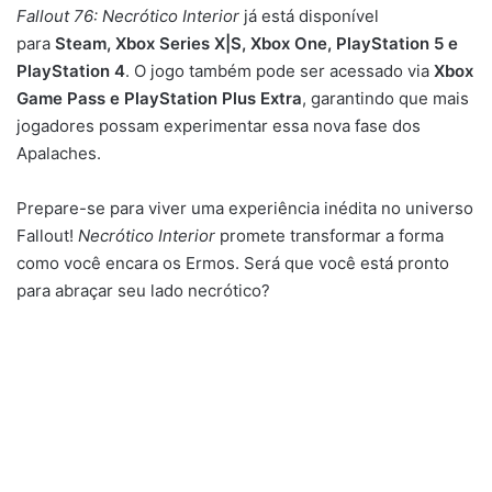
Fallout 76: Necrótico Interior
já está disponível
para
Steam, Xbox Series X|S, Xbox One, PlayStation 5 e
PlayStation 4
. O jogo também pode ser acessado via
Xbox
Game Pass e PlayStation Plus Extra
, garantindo que mais
jogadores possam experimentar essa nova fase dos
Apalaches.
Prepare-se para viver uma experiência inédita no universo
Fallout!
Necrótico Interior
promete transformar a forma
como você encara os Ermos. Será que você está pronto
para abraçar seu lado necrótico?