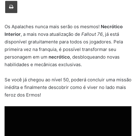
Imprimir
Os Apalaches nunca mais serão os mesmos!
Necrótico
Interior
, a mais nova atualização de
Fallout 76
, já está
disponível gratuitamente para todos os jogadores. Pela
primeira vez na franquia, é possível transformar seu
personagem em um
necrótico
, desbloqueando novas
habilidades e mecânicas exclusivas.
Se você já chegou ao nível 50, poderá concluir uma missão
inédita e finalmente descobrir como é viver no lado mais
feroz dos Ermos!