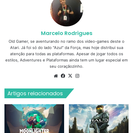
Marcelo Rodrigues
Old Gamer, se aventurando no ramo dos video-games deste o
Atari. Já foi só do lado "Azul" da Força, mas hoje distribui sua
atenção para todas as plataformas. Apesar de jogar todos os
estilos, Adventures e Plataformas ainda tem um lugar especial em
seu coraçãozinho.
Website
Facebook
X
Instagram
Artigos relacionados