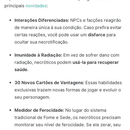
principais
novidades
:
Interações Diferenciadas:
NPCs e facções reagirão
de maneira única à sua condição. Caso prefira evitar
certas reações, você pode usar um
disfarce
para
ocultar sua necrotificação.
Imunidade à Radiação:
Em vez de sofrer dano com
radiação, necróticos podem
usá-la para recuperar
saúde
.
30 Novos Cartões de Vantagens:
Essas habilidades
exclusivas trazem novas formas de jogar e evoluir o
seu personagem.
Medidor de Ferocidade:
No lugar do sistema
tradicional de Fome e Sede, os necróticos precisam
monitorar seu nível de ferocidade. Se ele zerar, seu