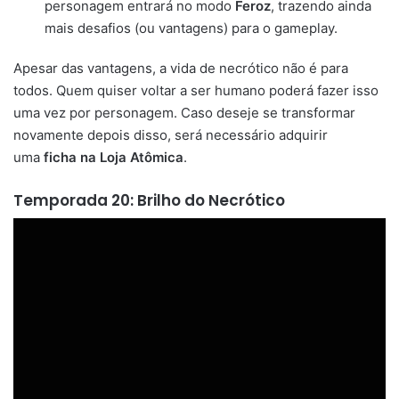
personagem entrará no modo
Feroz
, trazendo ainda
mais desafios (ou vantagens) para o gameplay.
Apesar das vantagens, a vida de necrótico não é para
todos. Quem quiser voltar a ser humano poderá fazer isso
uma vez por personagem. Caso deseje se transformar
novamente depois disso, será necessário adquirir
uma
ficha na Loja Atômica
.
Temporada 20: Brilho do Necrótico