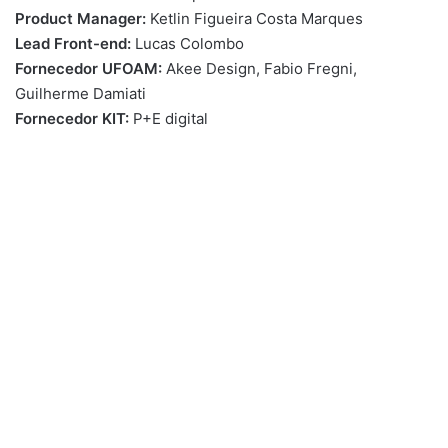
Product Manager:
Ketlin Figueira Costa Marques
Lead Front-end:
Lucas Colombo
Fornecedor UFOAM:
Akee Design, Fabio Fregni,
Guilherme Damiati
Fornecedor KIT:
P+E digital