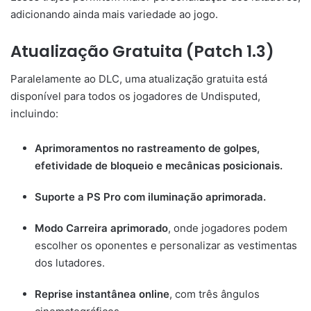
adicionando ainda mais variedade ao jogo.
Atualização Gratuita (Patch 1.3)
Paralelamente ao DLC, uma atualização gratuita está
disponível para todos os jogadores de Undisputed,
incluindo:
Aprimoramentos no rastreamento de golpes,
efetividade de bloqueio e mecânicas posicionais.
Suporte a PS Pro com iluminação aprimorada.
Modo Carreira aprimorado
, onde jogadores podem
escolher os oponentes e personalizar as vestimentas
dos lutadores.
Reprise instantânea online
, com três ângulos