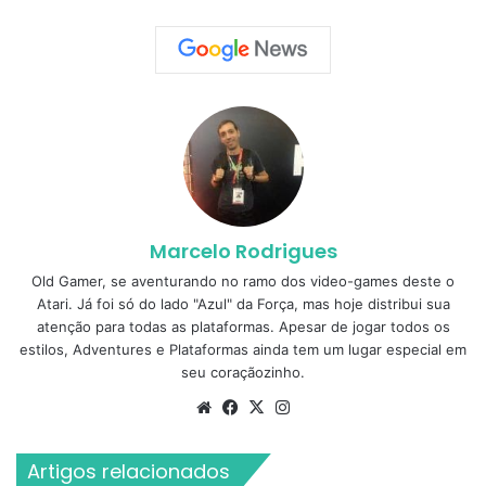
Marcelo Rodrigues
Old Gamer, se aventurando no ramo dos video-games deste o
Atari. Já foi só do lado "Azul" da Força, mas hoje distribui sua
atenção para todas as plataformas. Apesar de jogar todos os
estilos, Adventures e Plataformas ainda tem um lugar especial em
seu coraçãozinho.
Website
Facebook
X
Instagram
Artigos relacionados