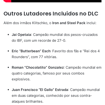
Outros Lutadores Incluídos no DLC
Além dos irmãos Klitschko, o
Iron and Steel Pack
inclui:
Jai Opetaia
: Campeão mundial dos pesos-cruzados
do IBF, com um recorde de 27-0.
Eric “Butterbean” Esch
: Favorito dos fãs e “Rei dos 4
Rounders”, com 77 vitórias.
Roman “Chocolatito” Gonzalez
: Campeão mundial em
quatro categorias, famoso por seus combos
explosivos.
Juan Francisco “El Gallo” Estrada
: Campeão mundial
em duas categorias, conhecido por seus contra-
ataques brilhantes.