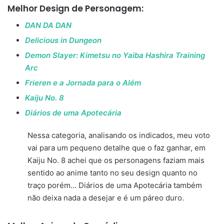
Melhor Design de Personagem:
DAN DA DAN
Delicious in Dungeon
Demon Slayer: Kimetsu no Yaiba Hashira Training
Arc
Frieren e a Jornada para o Além
Kaiju No. 8
Diários de uma Apotecária
Nessa categoria, analisando os indicados, meu voto
vai para um pequeno detalhe que o faz ganhar, em
Kaiju No. 8 achei que os personagens faziam mais
sentido ao anime tanto no seu design quanto no
traço porém… Diários de uma Apotecária também
não deixa nada a desejar e é um páreo duro.