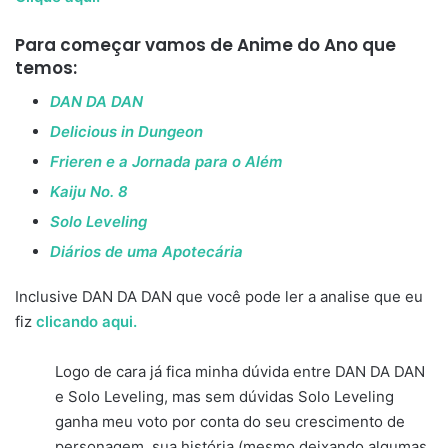
Para começar vamos de
Anime do Ano
que
temos:
DAN DA DAN
Delicious in Dungeon
Frieren e a Jornada para o Além
Kaiju No. 8
Solo Leveling
Diários de uma Apotecária
Inclusive DAN DA DAN que você pode ler a analise que eu
fiz
clicando aqui.
Logo de cara já fica minha dúvida entre DAN DA DAN
e Solo Leveling, mas sem dúvidas Solo Leveling
ganha meu voto por conta do seu crescimento de
personagem, sua história (mesmo deixando algumas