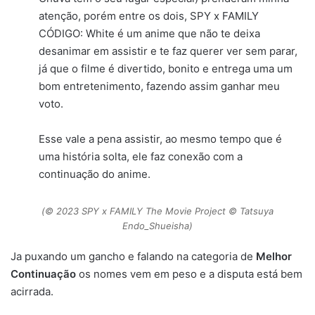
atenção, porém entre os dois, SPY x FAMILY
CÓDIGO: White é um anime que não te deixa
desanimar em assistir e te faz querer ver sem parar,
já que o filme é divertido, bonito e entrega uma um
bom entretenimento, fazendo assim ganhar meu
voto.
Esse vale a pena assistir, ao mesmo tempo que é
uma história solta, ele faz conexão com a
continuação do anime.
(© 2023 SPY x FAMILY The Movie Project © Tatsuya
Endo_Shueisha)
Ja puxando um gancho e falando na categoria de
Melhor
Continuação
os nomes vem em peso e a disputa está bem
acirrada.