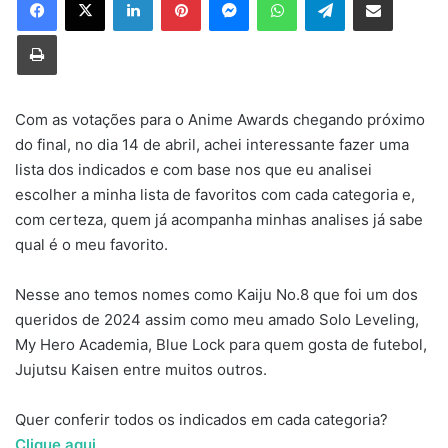
Imprimir
Com as votações para o Anime Awards chegando próximo
do final, no dia 14 de abril, achei interessante fazer uma
lista dos indicados e com base nos que eu analisei
escolher a minha lista de favoritos com cada categoria e,
com certeza, quem já acompanha minhas analises já sabe
qual é o meu favorito.
Nesse ano temos nomes como Kaiju No.8 que foi um dos
queridos de 2024 assim como meu amado Solo Leveling,
My Hero Academia, Blue Lock para quem gosta de futebol,
Jujutsu Kaisen entre muitos outros.
Quer conferir todos os indicados em cada categoria?
Clique aqui.