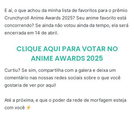
E aí, o que achou da minha lista de favoritos para o prêmio
Crunchyroll Anime Awards 2025? Seu anime favorito está
concorrendo? Se ainda não votou ainda da tempo, ela será
encerrada em 14 de abril.
CLIQUE AQUI PARA VOTAR NO
ANIME AWARDS 2025
Curtiu? Se sim, compartilha com a galera e deixa um
comentário nas nossas redes sociais sobre o que você
gostaria de ver por aqui!
Até a próxima, e que o poder da rede de morfagem esteja
com você