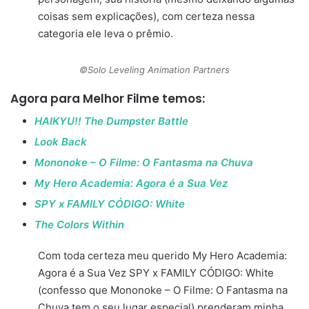
coisas sem explicações), com certeza nessa
categoria ele leva o prêmio.
©Solo Leveling Animation Partners
Agora para
Melhor Filme
temos:
HAIKYU!! The Dumpster Battle
Look Back
Mononoke – O Filme: O Fantasma na Chuva
My Hero Academia: Agora é a Sua Vez
SPY x FAMILY CÓDIGO: White
The Colors Within
Com toda certeza meu querido My Hero Academia:
Agora é a Sua Vez SPY x FAMILY CÓDIGO: White
(confesso que Mononoke – O Filme: O Fantasma na
Chuva tem o seu lugar especial) prenderam minha