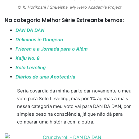
© K. Horikoshi / Shueisha, My Hero Academia Project
Na categoria
Melhor Série Estreante
temos:
DAN DA DAN
Delicious in Dungeon
Frieren e a Jornada para o Além
Kaiju No. 8
Solo Leveling
Diários de uma Apotecária
Seria covardia da minha parte dar novamente o meu
voto para Solo Leveling, mas por 1% apenas a mais
nessa categoria meu voto vai para DAN DA DAN, por
simples peso na consciência, já que não dá para
comparar uma história com a outra.