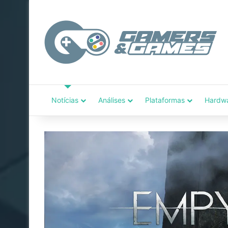
Notícias
Análises
Plataformas
Hardw