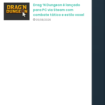
Drag ‘N Dungeon é lançado
para PC via Steam com
combate tático e estilo voxel
05/08/2026