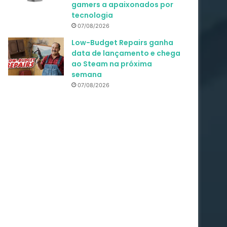
gamers a apaixonados por
tecnologia
07/08/2026
Low-Budget Repairs ganha
data de lançamento e chega
ao Steam na próxima
semana
07/08/2026