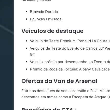
Bravado Dorado
Bollokan Envisage
Veículos de destaque
Veículo de Teste Premium: Penaud La Coure
Veículos de Teste do Evento de Carros LS: 
GT
Veículo-prêmio por desempenho no Evento de
Prêmio da Roda da Fortuna: Albany Cavalcade
Ofertas da Van de Arsenal
Entre os destaques da semana, estão o Fuzil Milita
descontos em armas como a Escopeta de Ataque (40