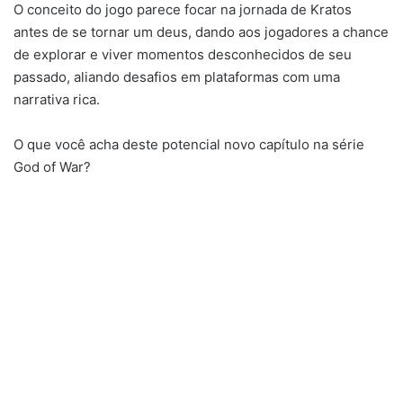
O conceito do jogo parece focar na jornada de Kratos
antes de se tornar um deus, dando aos jogadores a chance
de explorar e viver momentos desconhecidos de seu
passado, aliando desafios em plataformas com uma
narrativa rica.
O que você acha deste potencial novo capítulo na série
God of War?