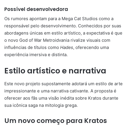
Possível desenvolvedora
Os rumores apontam para a Mega Cat Studios como a
responsável pelo desenvolvimento. Conhecidos por suas
abordagens únicas em estilo artístico, a expectativa é que
o novo God of War Metroidvania rivalize visuais com
influências de títulos como
Hades
, oferecendo uma
experiência imersiva e distinta.
Estilo artístico e narrativa
Este novo projeto supostamente adotará um estilo de arte
impressionante e uma narrativa cativante. A proposta é
oferecer aos fãs uma visão inédita sobre Kratos durante
sua icônica saga na mitologia grega.
Um novo começo para Kratos