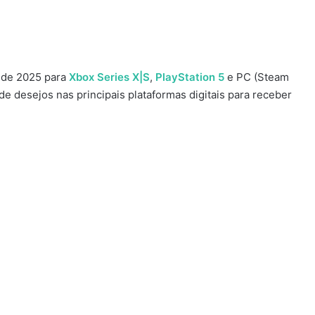
 de 2025 para
Xbox Series X|S
,
PlayStation 5
e PC (Steam
a de desejos nas principais plataformas digitais para receber