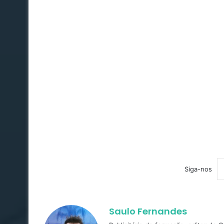
Siga-nos
Saulo Fernandes