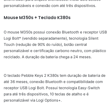
personalizáveis e conexão com até três dispositivos.
Mouse M350s + Teclado K380s
O mouse M350s possui conexão Bluetooth e receptor USB
Logi Bolt* (vendido separadamente), tecnologia Silent
Touch (redução de 90% do ruído), botão central
personalizável e certificação carbono neutro, com plástico
reciclado. A duração da bateria chega a 24 meses.
O teclado Pebble Keys 2 K380s tem duração de bateria de
até 36 meses, conexão Bluetooth e compatibilidade com
receptor USB Logi Bolt. Possui tecnologia Easy-Switch
para até três dispositivos, 10 teclas de atalho e é
personalizável via Logi Options+.