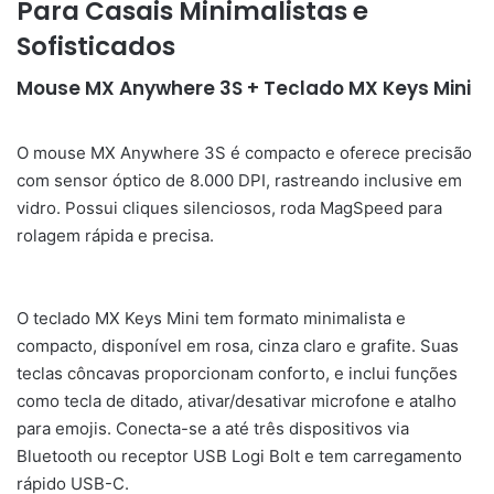
Para Casais Minimalistas e
Sofisticados
Mouse MX Anywhere 3S + Teclado MX Keys Mini
O mouse MX Anywhere 3S é compacto e oferece precisão
com sensor óptico de 8.000 DPI, rastreando inclusive em
vidro. Possui cliques silenciosos, roda MagSpeed para
rolagem rápida e precisa.
O teclado MX Keys Mini tem formato minimalista e
compacto, disponível em rosa, cinza claro e grafite. Suas
teclas côncavas proporcionam conforto, e inclui funções
como tecla de ditado, ativar/desativar microfone e atalho
para emojis. Conecta-se a até três dispositivos via
Bluetooth ou receptor USB Logi Bolt e tem carregamento
rápido USB-C.