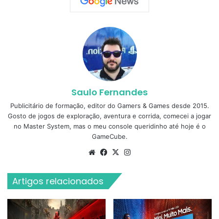
Saulo Fernandes
Publicitário de formação, editor do Gamers & Games desde 2015.
Gosto de jogos de exploração, aventura e corrida, comecei a jogar
no Master System, mas o meu console queridinho até hoje é o
GameCube.
Website
Facebook
X
Instagram
Artigos relacionados