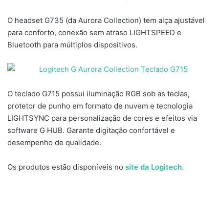
O headset G735 (da Aurora Collection) tem alça ajustável
para conforto, conexão sem atraso LIGHTSPEED e
Bluetooth para múltiplos dispositivos.
O teclado G715 possui iluminação RGB sob as teclas,
protetor de punho em formato de nuvem e tecnologia
LIGHTSYNC para personalização de cores e efeitos via
software G HUB. Garante digitação confortável e
desempenho de qualidade.
Os produtos estão disponíveis no
site da Logitech.