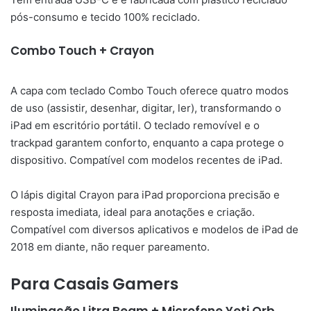
pós-consumo e tecido 100% reciclado.
Combo Touch + Crayon
A capa com teclado Combo Touch oferece quatro modos
de uso (assistir, desenhar, digitar, ler), transformando o
iPad em escritório portátil. O teclado removível e o
trackpad garantem conforto, enquanto a capa protege o
dispositivo. Compatível com modelos recentes de iPad.
O lápis digital Crayon para iPad proporciona precisão e
resposta imediata, ideal para anotações e criação.
Compatível com diversos aplicativos e modelos de iPad de
2018 em diante, não requer pareamento.
Para Casais Gamers
Iluminação Litra Beam + Microfone Yeti Orb