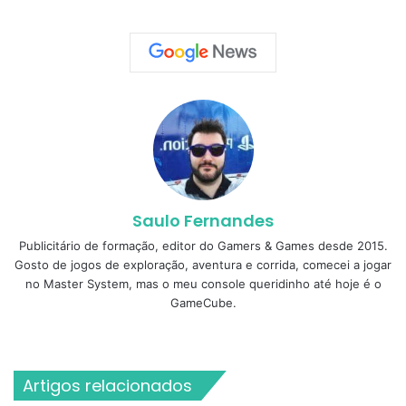
Saulo Fernandes
Publicitário de formação, editor do Gamers & Games desde 2015.
Gosto de jogos de exploração, aventura e corrida, comecei a jogar
no Master System, mas o meu console queridinho até hoje é o
GameCube.
Website
Facebook
X
Instagram
Artigos relacionados