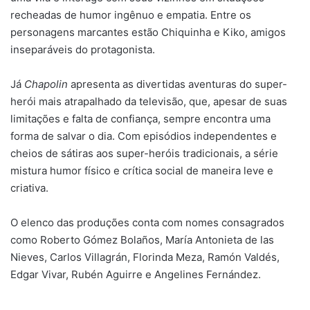
recheadas de humor ingênuo e empatia. Entre os
personagens marcantes estão Chiquinha e Kiko, amigos
inseparáveis do protagonista.
Já
Chapolin
apresenta as divertidas aventuras do super-
herói mais atrapalhado da televisão, que, apesar de suas
limitações e falta de confiança, sempre encontra uma
forma de salvar o dia. Com episódios independentes e
cheios de sátiras aos super-heróis tradicionais, a série
mistura humor físico e crítica social de maneira leve e
criativa.
O elenco das produções conta com nomes consagrados
como Roberto Gómez Bolaños, María Antonieta de las
Nieves, Carlos Villagrán, Florinda Meza, Ramón Valdés,
Edgar Vivar, Rubén Aguirre e Angelines Fernández.