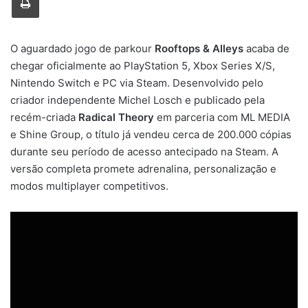
O aguardado jogo de parkour
Rooftops & Alleys
acaba de
chegar oficialmente ao PlayStation 5, Xbox Series X/S,
Nintendo Switch e PC via Steam. Desenvolvido pelo
criador independente Michel Losch e publicado pela
recém-criada
Radical Theory
em parceria com ML MEDIA
e Shine Group, o título já vendeu cerca de 200.000 cópias
durante seu período de acesso antecipado na Steam. A
versão completa promete adrenalina, personalização e
modos multiplayer competitivos.