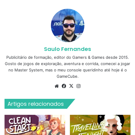
Saulo Fernandes
Publicitário de formação, editor do Gamers & Games desde 2015.
Gosto de jogos de exploração, aventura e corrida, comecei a jogar
no Master System, mas o meu console queridinho até hoje é o
GameCube.
Website
Facebook
X
Instagram
Artigos relacionados