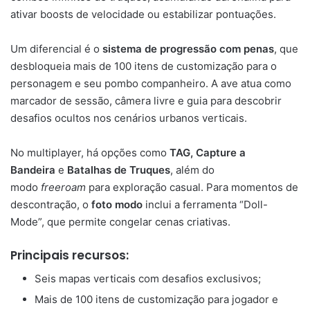
ativar boosts de velocidade ou estabilizar pontuações.
Um diferencial é o
sistema de progressão com penas
, que
desbloqueia mais de 100 itens de customização para o
personagem e seu pombo companheiro. A ave atua como
marcador de sessão, câmera livre e guia para descobrir
desafios ocultos nos cenários urbanos verticais.
No multiplayer, há opções como
TAG, Capture a
Bandeira
e
Batalhas de Truques
, além do
modo
freeroam
para exploração casual. Para momentos de
descontração, o
foto modo
inclui a ferramenta “Doll-
Mode”, que permite congelar cenas criativas.
Principais recursos:
Seis mapas verticais com desafios exclusivos;
Mais de 100 itens de customização para jogador e