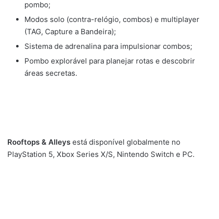
pombo;
Modos solo (contra-relógio, combos) e multiplayer
(TAG, Capture a Bandeira);
Sistema de adrenalina para impulsionar combos;
Pombo explorável para planejar rotas e descobrir
áreas secretas.
Rooftops & Alleys
está disponível globalmente no
PlayStation 5, Xbox Series X/S, Nintendo Switch e PC.