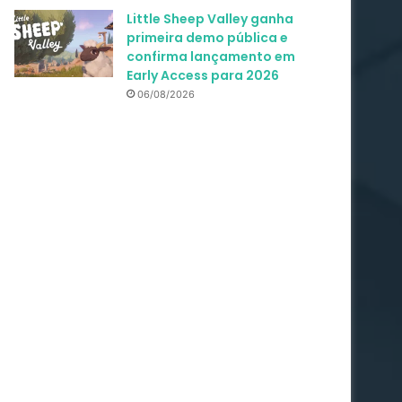
Little Sheep Valley ganha
primeira demo pública e
confirma lançamento em
Early Access para 2026
06/08/2026