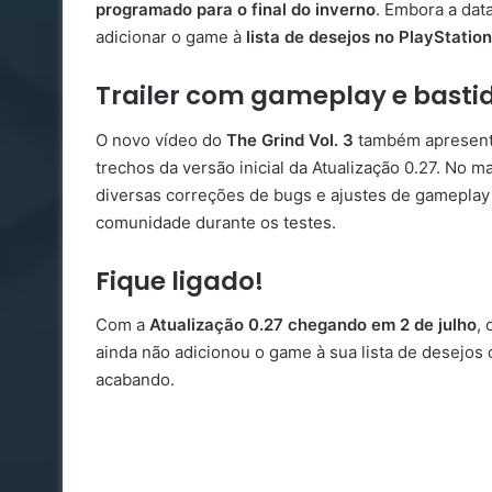
programado para o final do inverno
. Embora a data
adicionar o game à
lista de desejos no PlayStatio
Trailer com gameplay e basti
O novo vídeo do
The Grind Vol. 3
também apresen
trechos da versão inicial da Atualização 0.27. No 
diversas correções de bugs e ajustes de gamepla
comunidade durante os testes.
Fique ligado!
Com a
Atualização 0.27 chegando em 2 de julho
,
ainda não adicionou o game à sua lista de desejos 
acabando.