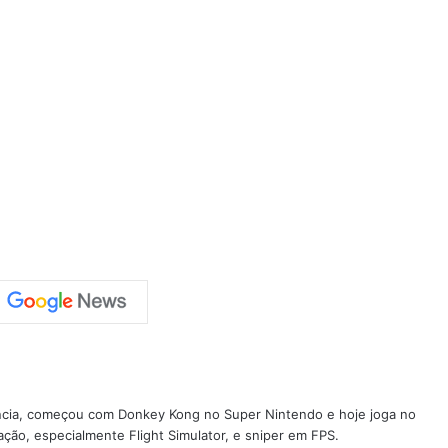
ncia, começou com Donkey Kong no Super Nintendo e hoje joga no
ção, especialmente Flight Simulator, e sniper em FPS.