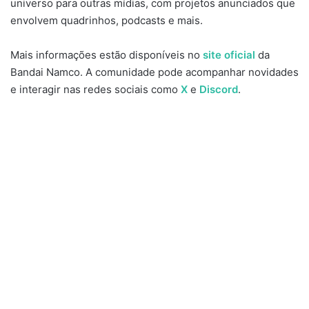
universo para outras mídias, com projetos anunciados que
envolvem quadrinhos, podcasts e mais.
Mais informações estão disponíveis no
site oficial
da
Bandai Namco. A comunidade pode acompanhar novidades
e interagir nas redes sociais como
X
e
Discord
.