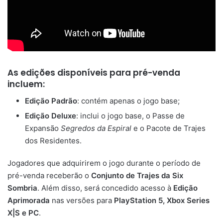
As edições disponíveis para pré-venda
incluem:
Edição Padrão
: contém apenas o jogo base;
Edição Deluxe
: inclui o jogo base, o Passe de
Expansão
Segredos da Espiral
e o Pacote de Trajes
dos Residentes.
Jogadores que adquirirem o jogo durante o período de
pré-venda receberão o
Conjunto de Trajes da Six
Sombria
. Além disso, será concedido acesso à
Edição
Aprimorada
nas versões para
PlayStation 5, Xbox Series
X|S e PC
.