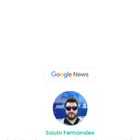
Saulo Fernandes