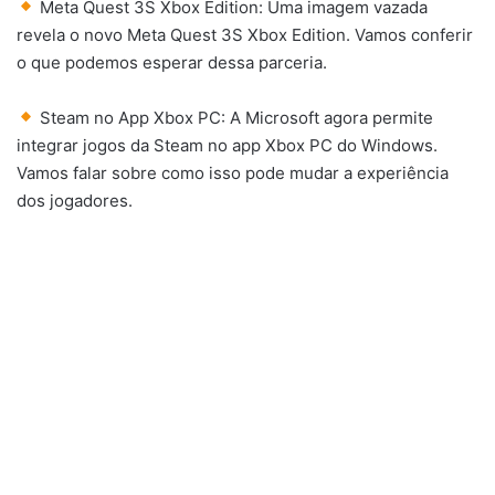
Meta Quest 3S Xbox Edition: Uma imagem vazada
revela o novo Meta Quest 3S Xbox Edition. Vamos conferir
o que podemos esperar dessa parceria.
Steam no App Xbox PC: A Microsoft agora permite
integrar jogos da Steam no app Xbox PC do Windows.
Vamos falar sobre como isso pode mudar a experiência
dos jogadores.