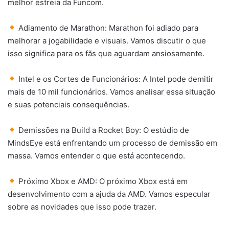
melhor estreia da Funcom.
Adiamento de Marathon: Marathon foi adiado para
melhorar a jogabilidade e visuais. Vamos discutir o que
isso significa para os fãs que aguardam ansiosamente.
Intel e os Cortes de Funcionários: A Intel pode demitir
mais de 10 mil funcionários. Vamos analisar essa situação
e suas potenciais consequências.
Demissões na Build a Rocket Boy: O estúdio de
MindsEye está enfrentando um processo de demissão em
massa. Vamos entender o que está acontecendo.
Próximo Xbox e AMD: O próximo Xbox está em
desenvolvimento com a ajuda da AMD. Vamos especular
sobre as novidades que isso pode trazer.