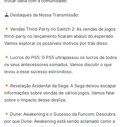
trocar ideia com a comunidade!
Destaques da Nossa Transmissão:
Vendas Third-Party no Switch 2: As vendas de jogos
third-party no lançamento ficaram abaixo do esperado.
Vamos explorar os possíveis motivos por trás disso.
Lucros do PS5: O PS5 ultrapassou os lucros de todos
os seus antecessores somados. Vamos discutir o que
levou a esse sucesso estrondoso.
Revelação Acidental da Sega: A Sega deixou escapar
informações sobre vendas de vários jogos. Vamos falar
sobre o impacto desse deslize.
Dune: Awakening e o Sucesso da Funcom: Descubra
por que Dune: Awakening está sendo aclamado como a