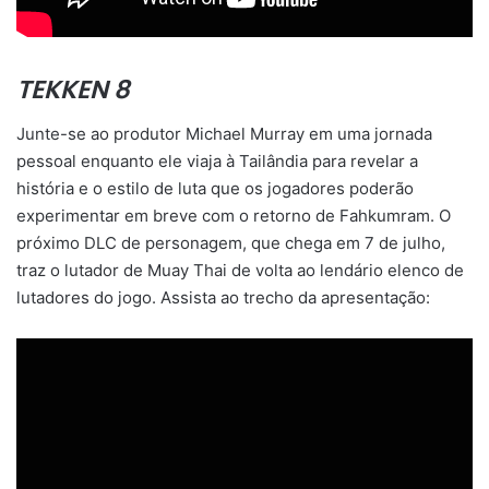
TEKKEN 8
Junte-se ao produtor Michael Murray em uma jornada
pessoal enquanto ele viaja à Tailândia para revelar a
história e o estilo de luta que os jogadores poderão
experimentar em breve com o retorno de Fahkumram. O
próximo DLC de personagem, que chega em 7 de julho,
traz o lutador de Muay Thai de volta ao lendário elenco de
lutadores do jogo. Assista ao trecho da apresentação: