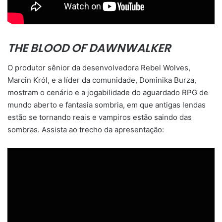
THE BLOOD OF DAWNWALKER
O produtor sênior da desenvolvedora Rebel Wolves,
Marcin Król, e a líder da comunidade, Dominika Burza,
mostram o cenário e a jogabilidade do aguardado RPG de
mundo aberto e fantasia sombria, em que antigas lendas
estão se tornando reais e vampiros estão saindo das
sombras. Assista ao trecho da apresentação: