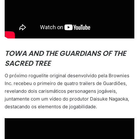
TOWA AND THE GUARDIANS OF THE
SACRED TREE
O próximo roguelite original desenvolvido pela Brownies
Inc. recebeu o primeiro de quatro trailers de Guardiões,
revelando dois carismáticos personagens jogáveis,
juntamente com um vídeo do produtor Daisuke Nagaoka,
destacando os elementos de jogabilidade.