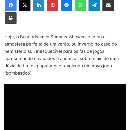
Imprimir
Hoje, o Bandai Namco Summer Showcase criou a
atmosfera perfeita de um verão, ou inverno no caso do
hemisfério sul, inesquecível para os fãs de jogos,
apresentando novidades e anúncios sobre mais de uma
dúzia de títulos populares e revelando um novo jogo
“bombástico”.