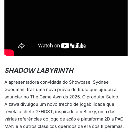
SHADOW LABYRINTH
A apresentadora convidada do Showcase, Sydnee
Goodman, traz uma nova prévia do título que ajudou a
anunciar no The Game Awards 2025. O produtor Seigo
Aizawa divulgou um novo trecho de jogabilidade que
revela o chefe G-HOST, inspirado em Blinky, uma das
várias referências do jogo de ação e plataforma 2D a PAC-
MAN e a outros clássicos queridos da era dos fliperamas.