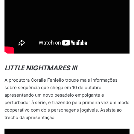
LITTLE NIGHTMARES III
A produtora Coralie Feniello trouxe mais informações
sobre sequência que chega em 10 de outubro,
apresentando um novo pesadelo empolgante e
perturbador à série, e trazendo pela primeira vez um modo
cooperativo com dois personagens jogáveis. Assista ao
trecho da apresentação: