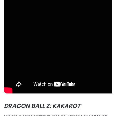
DRAGON BALL Z: KAKAROT’