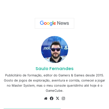
Saulo Fernandes
Publicitário de formação, editor do Gamers & Games desde 2015.
Gosto de jogos de exploração, aventura e corrida, comecei a jogar
no Master System, mas o meu console queridinho até hoje é o
GameCube.
Website
Facebook
X
Instagram