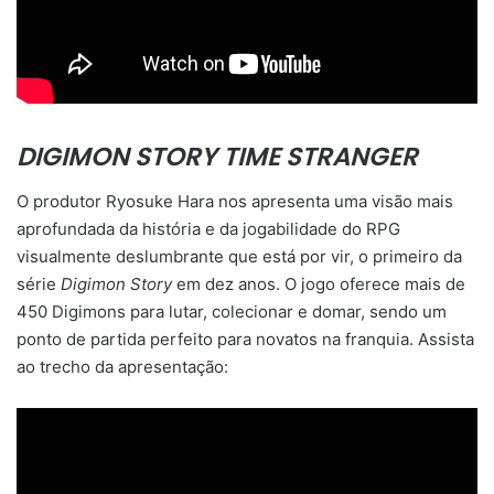
DIGIMON STORY TIME STRANGER
O produtor Ryosuke Hara nos apresenta uma visão mais
aprofundada da história e da jogabilidade do RPG
visualmente deslumbrante que está por vir, o primeiro da
série
Digimon Story
em dez anos. O jogo oferece mais de
450 Digimons para lutar, colecionar e domar, sendo um
ponto de partida perfeito para novatos na franquia. Assista
ao trecho da apresentação: