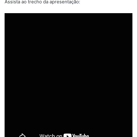
Assista ao trecho da apresentação: