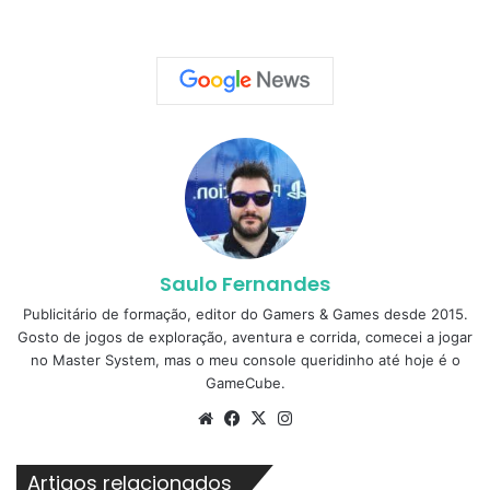
Saulo Fernandes
Publicitário de formação, editor do Gamers & Games desde 2015.
Gosto de jogos de exploração, aventura e corrida, comecei a jogar
no Master System, mas o meu console queridinho até hoje é o
GameCube.
Website
Facebook
X
Instagram
Artigos relacionados