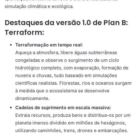
simulação climática e ecológica.
Destaques da versão 1.0 de Plan B:
Terraform:
Terraformação em tempo real:
Aqueça a atmosfera, libere águas subterrâneas
congeladas e observe o surgimento de um ciclo
hidrológico completo, com evaporação, formação de
nuvens e chuvas, tudo baseado em simulações
científicas realistas. Florestas, rios e oceanos surgem
à medida que o ecossistema se desenvolve
dinamicamente.
Cadeias de suprimento em escala massiva:
Extraia recursos, produza bens e distribua-os por um
planeta imenso dividido em milhões de hexágonos,
utilizando caminhões, trens, drones e embarcações.