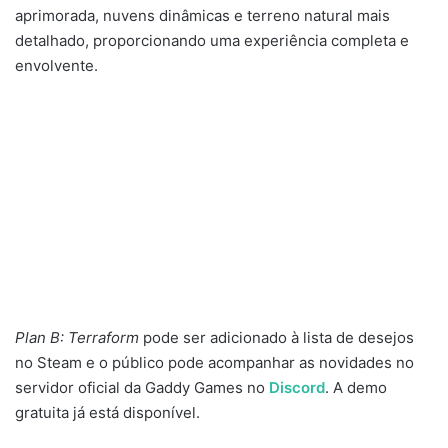
aprimorada, nuvens dinâmicas e terreno natural mais
detalhado, proporcionando uma experiência completa e
envolvente.
Plan B: Terraform
pode ser adicionado à lista de desejos
no Steam e o público pode acompanhar as novidades no
servidor oficial da Gaddy Games no
Discord
. A demo
gratuita já está disponível.