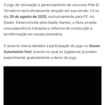
O jogo de simulação e gerenciamento de recursos
Plan B:
Terraform
será oficialmente lançado em sua versão 1.0 no
dia
29 de agosto de 2025
, exclusivamente para PC via
Steam. Desenvolvido pela Gaddy Games, o título propõe
uma experiência tranquila e reflexiva de construção e
terraformação em escala planetária.
O anúncio marca também a participação do jogo no
Steam
Automation Fest
, evento no qual os jogadores já podem
experimentar gratuitamente a demo do jogo.