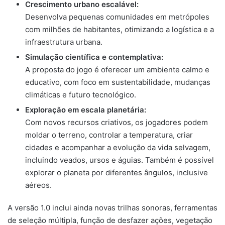
Crescimento urbano escalável:
Desenvolva pequenas comunidades em metrópoles
com milhões de habitantes, otimizando a logística e a
infraestrutura urbana.
Simulação científica e contemplativa:
A proposta do jogo é oferecer um ambiente calmo e
educativo, com foco em sustentabilidade, mudanças
climáticas e futuro tecnológico.
Exploração em escala planetária:
Com novos recursos criativos, os jogadores podem
moldar o terreno, controlar a temperatura, criar
cidades e acompanhar a evolução da vida selvagem,
incluindo veados, ursos e águias. Também é possível
explorar o planeta por diferentes ângulos, inclusive
aéreos.
A versão 1.0 inclui ainda novas trilhas sonoras, ferramentas
de seleção múltipla, função de desfazer ações, vegetação